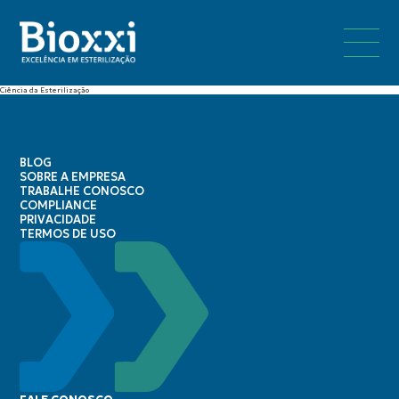
Ciência da Esterilização
BLOG
SOBRE A EMPRESA
TRABALHE CONOSCO
COMPLIANCE
PRIVACIDADE
TERMOS DE USO