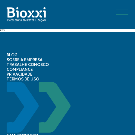
ETO
BLOG
SOBRE A EMPRESA
TRABALHE CONOSCO
COMPLIANCE
PRIVACIDADE
TERMOS DE USO