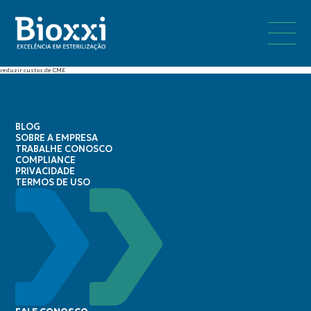
reduzir custos de CME
BLOG
SOBRE A EMPRESA
TRABALHE CONOSCO
COMPLIANCE
PRIVACIDADE
TERMOS DE USO