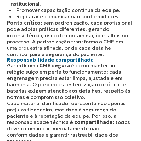
institucional.
Promover capacitação contínua da equipe.
Registrar e comunicar não conformidades.
Ponto crítico:
sem padronização, cada profissional
pode adotar práticas diferentes, gerando
inconsistência, risco de contaminação e falhas no
processo. A padronização transforma a CME em
uma orquestra afinada, onde cada detalhe
contribui para a segurança do paciente.
Responsabilidade compartilhada
Garantir uma
CME segura
é como manter um
relógio suíço em perfeito funcionamento: cada
engrenagem precisa estar limpa, ajustada e em
harmonia. O preparo e a esterilização de óticas e
baterias exigem atenção aos detalhes, respeito às
normas e compromisso coletivo.
Cada material danificado representa não apenas
prejuízo financeiro, mas risco à segurança do
paciente e à reputação da equipe. Por isso, a
responsabilidade técnica é
compartilhada
: todos
devem comunicar imediatamente não
conformidades e garantir rastreabilidade dos