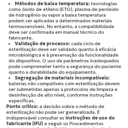
Métodos de baixa temperatura:
tecnologias
como óxido de etileno (ETO), plasma de peróxido
de hidrogênio ou vapor a baixa temperatura
podem ser aplicadas a determinados materiais
termossensíveis. No entanto, a compatibilidade
deve ser confirmada em manual técnico do
fabricante.
Validação de processo:
cada ciclo de
esterilização deve ser validado quanto à eficácia
microbiológica e à preservação da funcionalidade
do dispositivo. O uso de parâmetros inadequados
pode comprometer tanto a segurança do paciente
quanto a durabilidade do equipamento.
Segregação de materiais incompatíveis:
baterias não compatíveis com esterilização devem
ser submetidas apenas a protocolos de limpeza e
desinfecção de alto nível, conforme instruções
específicas.
Ponto crítico:
a decisão sobre o método de
esterilização não pode ser generalizada. É
indispensável consultar as
instruções de uso do
fabricante (IFU)
e seguir os Procedimentos