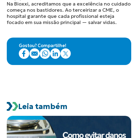
Na Bioxxi, acreditamos que a excelência no cuidado
começa nos bastidores. Ao terceirizar a CME, o
hospital garante que cada profissional esteja
focado em sua missão principal — salvar vidas.
Gostou? Compartilhe!
Leia também