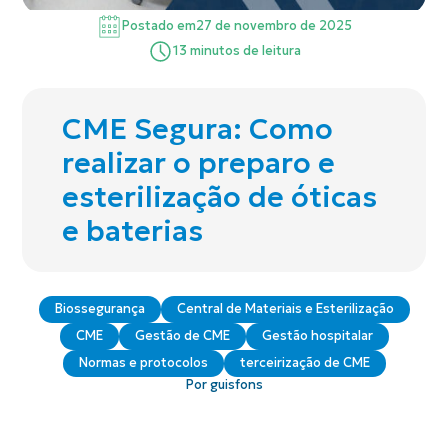
Postado em
27 de novembro de 2025
13 minutos de leitura
CME Segura: Como
realizar o preparo e
esterilização de óticas
e baterias
Biossegurança
Central de Materiais e Esterilização
CME
Gestão de CME
Gestão hospitalar
Normas e protocolos
terceirização de CME
Por guisfons