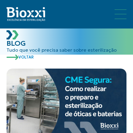
BLOG
Tudo que você precisa saber sobre esterilização
VOLTAR