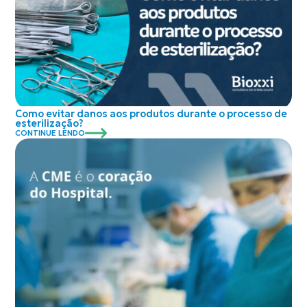
Como evitar danos aos produtos durante o processo de
esterilização?
CONTINUE LENDO