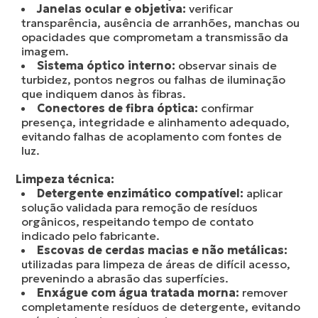
Janelas ocular e objetiva:
verificar
transparência, ausência de arranhões, manchas ou
opacidades que comprometam a transmissão da
imagem.
Sistema óptico interno:
observar sinais de
turbidez, pontos negros ou falhas de iluminação
que indiquem danos às fibras.
Conectores de fibra óptica:
confirmar
presença, integridade e alinhamento adequado,
evitando falhas de acoplamento com fontes de
luz.
Limpeza técnica:
Detergente enzimático compatível:
aplicar
solução validada para remoção de resíduos
orgânicos, respeitando tempo de contato
indicado pelo fabricante.
Escovas de cerdas macias e não metálicas:
utilizadas para limpeza de áreas de difícil acesso,
prevenindo a abrasão das superfícies.
Enxágue com água tratada morna:
remover
completamente resíduos de detergente, evitando