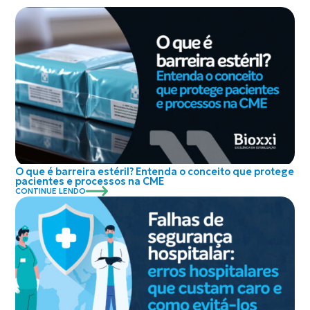
O que é barreira estéril? Entenda o conceito que protege
pacientes e processos na CME
CONTINUE LENDO