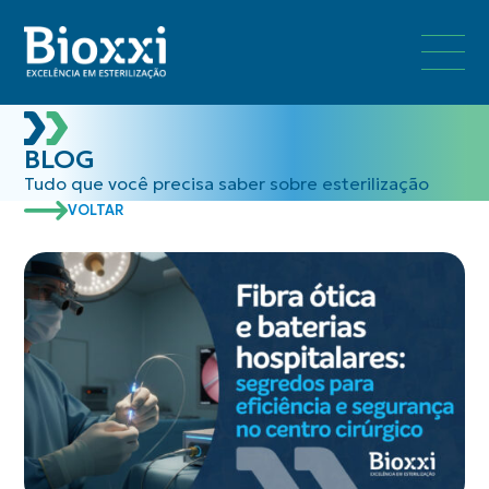
BLOG
Tudo que você precisa saber sobre esterilização
VOLTAR