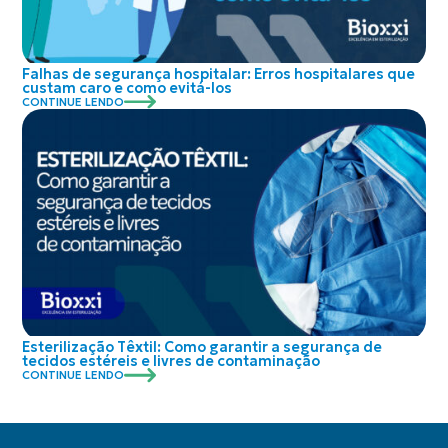
Falhas de segurança hospitalar: Erros hospitalares que
custam caro e como evitá-los
CONTINUE LENDO
Esterilização Têxtil: Como garantir a segurança de
tecidos estéreis e livres de contaminação
CONTINUE LENDO