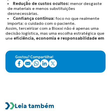
Redução de custos ocultos:
menor desgaste
de materiais e menos substituições
desnecessárias.
Confiança contínua:
foco no que realmente
importa: o cuidado com o paciente.
Assim, terceirizar com a Bioxxi não é apenas uma
decisão logística, mas uma escolha estratégica que
une
eficiência, economia e responsabilidade em
Gostou? Compartilhe!
Leia também