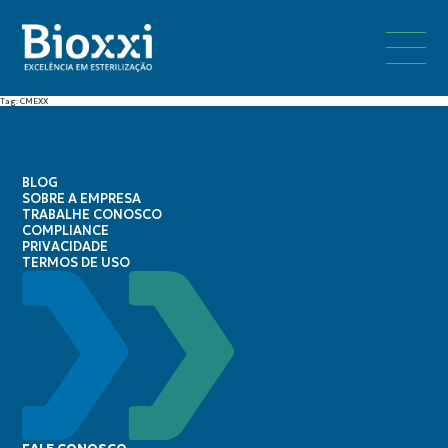
Tag: CMEXX
BLOG
SOBRE A EMPRESA
TRABALHE CONOSCO
COMPLIANCE
PRIVACIDADE
TERMOS DE USO