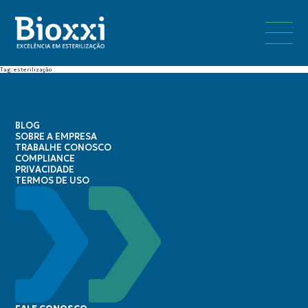
Tag: esterilização
BLOG
SOBRE A EMPRESA
TRABALHE CONOSCO
COMPLIANCE
PRIVACIDADE
TERMOS DE USO