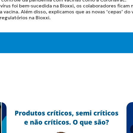
vírus foi bem-sucedida na Bioxxi, os colaboradores ficam 
vacina. Além disso, explicamos que as novas ‘cepas’ do v
 regulatórios na
Bioxxi
.