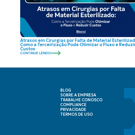
Atrasos em Cirurgias por Falta de Material Esterilizad
Como a Terceirização Pode Otimizar o Fluxo e Reduzi
Custos
CONTINUE LENDO
BLOG
SOBRE A EMPRESA
TRABALHE CONOSCO
COMPLIANCE
PRIVACIDADE
TERMOS DE USO