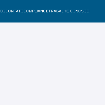
LOG
CONTATO
COMPLIANCE
TRABALHE CONOSCO