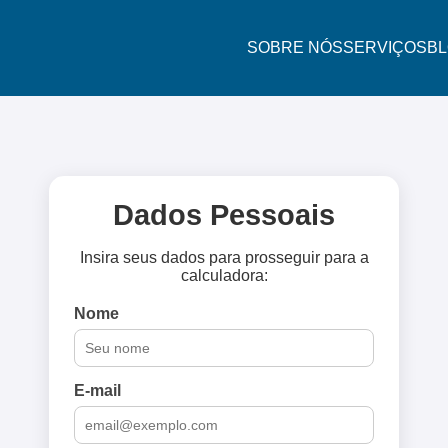
SOBRE NÓS
SERVIÇOS
B
Dados Pessoais
Insira seus dados para prosseguir para a
calculadora:
Nome
E-mail