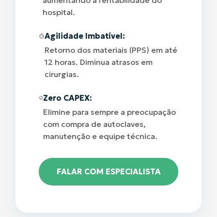
aumentando a rentabilidade do
hospital.
Agilidade Imbatível:
Retorno dos materiais (PPS) em até
12 horas. Diminua atrasos em
cirurgias.
Zero CAPEX:
Elimine para sempre a preocupação
com compra de autoclaves,
manutenção e equipe técnica.
FALAR COM ESPECIALISTA