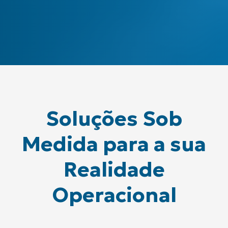
Soluções Sob
Medida para a sua
Realidade
Operacional