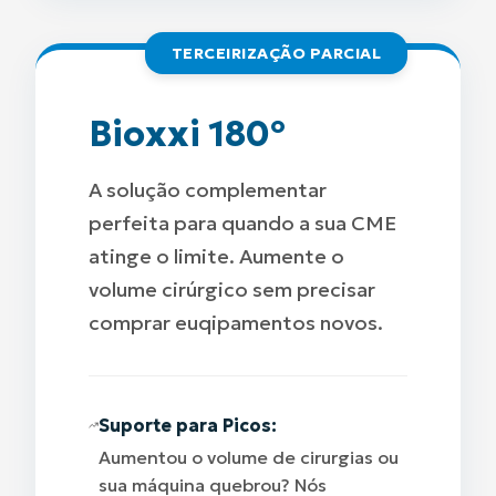
TERCEIRIZAÇÃO PARCIAL
Bioxxi 180º
A solução complementar
perfeita para quando a sua CME
atinge o limite. Aumente o
volume cirúrgico sem precisar
comprar euqipamentos novos.
Suporte para Picos:
Aumentou o volume de cirurgias ou
sua máquina quebrou? Nós