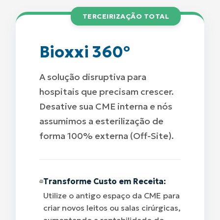
TERCEIRIZAÇÃO TOTAL
Bioxxi 360º
A solução disruptiva para
hospitais que precisam crescer.
Desative sua CME interna e nós
assumimos a esterilização de
forma 100% externa (Off-Site).
Transforme Custo em Receita:
Utilize o antigo espaço da CME para
criar novos leitos ou salas cirúrgicas,