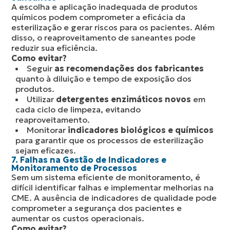
A escolha e aplicação inadequada de produtos
químicos podem comprometer a eficácia da
esterilização e gerar riscos para os pacientes. Além
disso, o reaproveitamento de saneantes pode
reduzir sua eficiência.
Como evitar?
Seguir
as recomendações dos fabricantes
quanto à diluição e tempo de exposição dos
produtos.
Utilizar
detergentes enzimáticos novos
em
cada ciclo de limpeza, evitando
reaproveitamento.
Monitorar
indicadores biológicos e químicos
para garantir que os processos de esterilização
sejam eficazes.
7. Falhas na Gestão de Indicadores e
Monitoramento de Processos
Sem um sistema eficiente de monitoramento, é
difícil identificar falhas e implementar melhorias na
CME. A ausência de indicadores de qualidade pode
comprometer a segurança dos pacientes e
aumentar os custos operacionais.
Como evitar?