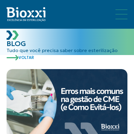
BLOG
Tudo que você precisa saber sobre esterilização
VOLTAR