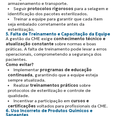
armazenamento e transporte.
Seguir
protocolos rigorosos
para a selagem e
identificação dos pacotes esterilizados.
Treinar a equipe para garantir que cada item
seja embalado corretamente antes da
esterilização.
5. Falta de Treinamento e Capacitação da Equipe
A gestão da CME exige
conhecimento técnico e
atualização constante
sobre normas e boas
práticas. A falta de treinamento pode levar a erros
operacionais, comprometendo a segurança dos
pacientes.
Como evitar?
Implementar
programas de educação
continuada
, garantindo que a equipe esteja
sempre atualizada.
Realizar
treinamentos práticos
sobre
protocolos de esterilização e controle de
qualidade.
Incentivar a participação em
cursos e
certificações
voltados para profissionais da CME.
6. Uso Incorreto de Produtos Químicos e
Saneantes