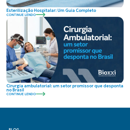
Esterilização Hospitalar: Um Guia Completo
CONTINUE LENDO
Cirurgia ambulatorial: um setor promissor que desponta
no Brasil
CONTINUE LENDO