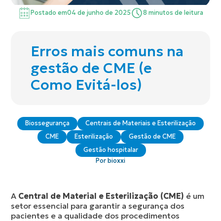
Postado em
04 de junho de 2025
8 minutos de leitura
Erros mais comuns na
gestão de CME (e
Como Evitá-los)
Biossegurança
Centrais de Materiais e Esterilização
CME
Esterilização
Gestão de CME
Gestão hospitalar
Por bioxxi
A
Central de Material e Esterilização (CME)
é um
setor essencial para garantir a segurança dos
pacientes e a qualidade dos procedimentos