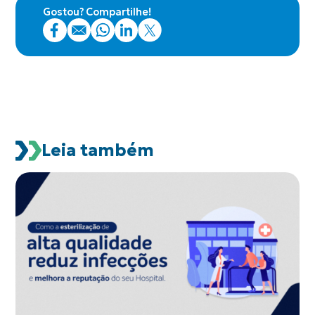
Gostou? Compartilhe!
Leia também