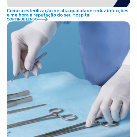
Como a esterilização de alta qualidade reduz infecções
e melhora a reputação do seu Hospital
CONTINUE LENDO