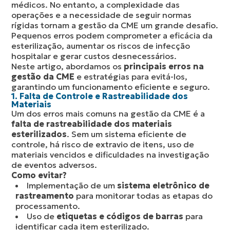
médicos. No entanto, a complexidade das
operações e a necessidade de seguir normas
rígidas tornam a gestão da CME um grande desafio.
Pequenos erros podem comprometer a eficácia da
esterilização, aumentar os riscos de infecção
hospitalar e gerar custos desnecessários.
Neste artigo, abordamos os
principais erros na
gestão da CME
e estratégias para evitá-los,
garantindo um funcionamento eficiente e seguro.
1. Falta de Controle e Rastreabilidade dos
Materiais
Um dos erros mais comuns na gestão da CME é a
falta de rastreabilidade dos materiais
esterilizados
. Sem um sistema eficiente de
controle, há risco de extravio de itens, uso de
materiais vencidos e dificuldades na investigação
de eventos adversos.
Como evitar?
Implementação de um
sistema eletrônico de
rastreamento
para monitorar todas as etapas do
processamento.
Uso de
etiquetas e códigos de barras
para
identificar cada item esterilizado.