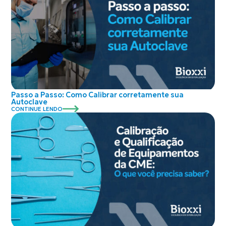
Passo a Passo: Como Calibrar corretamente sua
Autoclave
CONTINUE LENDO