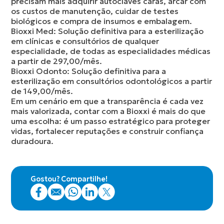
precisam mais adquirir autoclaves caras, arcar com
os custos de manutenção, cuidar de testes
biológicos e compra de insumos e embalagem.
Bioxxi Med: Solução definitiva para a esterilização
em clínicas e consultórios de qualquer
especialidade, de todas as especialidades médicas
a partir de 297,00/mês.
Bioxxi Odonto: Solução definitiva para a
esterilização em consultórios odontológicos a partir
de 149,00/mês.
Em um cenário em que a transparência é cada vez
mais valorizada, contar com a Bioxxi é mais do que
uma escolha: é um passo estratégico para proteger
vidas, fortalecer reputações e construir confiança
duradoura.
Gostou? Compartilhe!