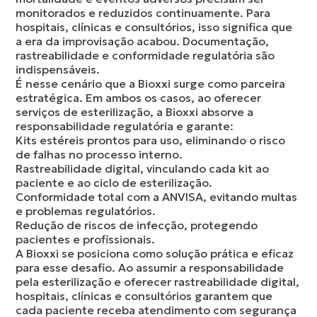
monitorados e reduzidos continuamente. Para
hospitais, clínicas e consultórios, isso significa que
a era da improvisação acabou. Documentação,
rastreabilidade e conformidade regulatória são
indispensáveis.
É nesse cenário que a Bioxxi surge como parceira
estratégica. Em ambos os casos, ao oferecer
serviços de esterilização, a Bioxxi absorve a
responsabilidade regulatória e garante:
Kits estéreis prontos para uso, eliminando o risco
de falhas no processo interno.
Rastreabilidade digital, vinculando cada kit ao
paciente e ao ciclo de esterilização.
Conformidade total com a ANVISA, evitando multas
e problemas regulatórios.
Redução de riscos de infecção, protegendo
pacientes e profissionais.
A Bioxxi se posiciona como solução prática e eficaz
para esse desafio. Ao assumir a responsabilidade
pela esterilização e oferecer rastreabilidade digital,
hospitais, clínicas e consultórios garantem que
cada paciente receba atendimento com segurança