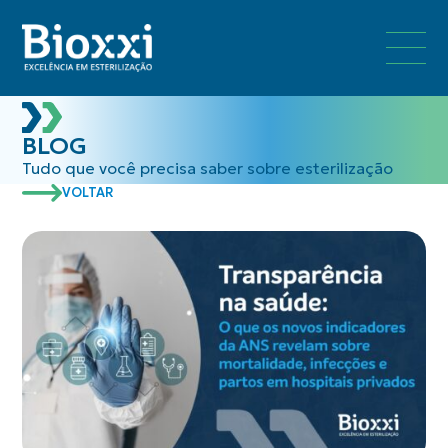
BLOG
Tudo que você precisa saber sobre esterilização
VOLTAR