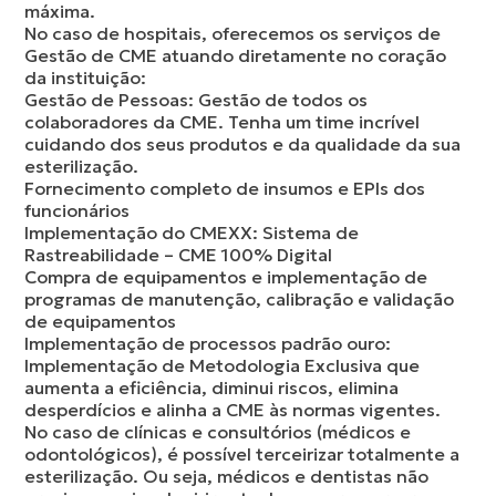
máxima.
No caso de hospitais, oferecemos os serviços de
Gestão de CME atuando diretamente no coração
da instituição:
Gestão de Pessoas: Gestão de todos os
colaboradores da CME. Tenha um time incrível
cuidando dos seus produtos e da qualidade da sua
esterilização.
Fornecimento completo de insumos e EPIs dos
funcionários
Implementação do CMEXX: Sistema de
Rastreabilidade – CME 100% Digital
Compra de equipamentos e implementação de
programas de manutenção, calibração e validação
de equipamentos
Implementação de processos padrão ouro:
Implementação de Metodologia Exclusiva que
aumenta a eficiência, diminui riscos, elimina
desperdícios e alinha a CME às normas vigentes.
No caso de clínicas e consultórios (médicos e
odontológicos), é possível terceirizar totalmente a
esterilização. Ou seja, médicos e dentistas não