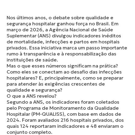
Nos últimos anos, o debate sobre qualidade e
segurança hospitalar ganhou força no Brasil. Em
março de 2026, a Agência Nacional de Saúde
Suplementar (ANS) divulgou indicadores inéditos
de mortalidade, infecções e partos em hospitais
privados. Essa iniciativa marca um passo importante
rumo à transparência e à responsabilização das
instituições de saúde.
Mas o que esses números significam na prática?
Como eles se conectam ao desafio das infecções
hospitalares? E, principalmente, como se preparar
para atender às exigências crescentes de
qualidade e segurança?
O que a ANS revelou?
Segundo a ANS, os indicadores foram coletados
pelo Programa de Monitoramento da Qualidade
Hospitalar (PM-QUALISS), com base em dados de
2024. Foram avaliados 216 hospitais privados, dos
quais 124 reportaram indicadores e 48 enviaram o
conjunto completo.