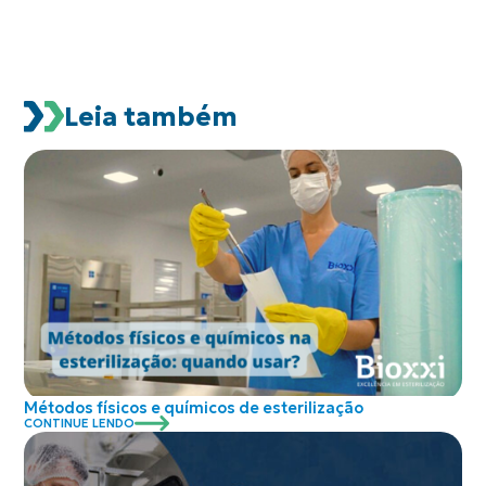
Leia também
Métodos físicos e químicos de esterilização
CONTINUE LENDO