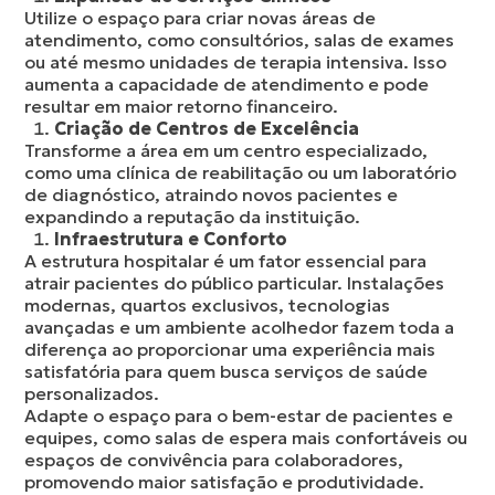
Utilize o espaço para criar novas áreas de
atendimento, como consultórios, salas de exames
ou até mesmo unidades de terapia intensiva. Isso
aumenta a capacidade de atendimento e pode
resultar em maior retorno financeiro.
Criação de Centros de Excelência
Transforme a área em um centro especializado,
como uma clínica de reabilitação ou um laboratório
de diagnóstico, atraindo novos pacientes e
expandindo a reputação da instituição.
Infraestrutura e Conforto
A estrutura hospitalar é um fator essencial para
atrair pacientes do público particular. Instalações
modernas, quartos exclusivos, tecnologias
avançadas e um ambiente acolhedor fazem toda a
diferença ao proporcionar uma experiência mais
satisfatória para quem busca serviços de saúde
personalizados.
Adapte o espaço para o bem-estar de pacientes e
equipes, como salas de espera mais confortáveis ou
espaços de convivência para colaboradores,
promovendo maior satisfação e produtividade.