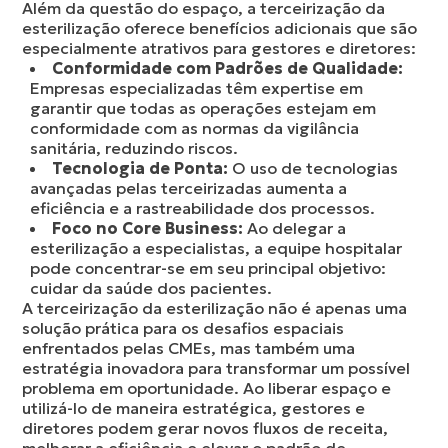
Além da questão do espaço, a terceirização da
esterilização oferece benefícios adicionais que são
especialmente atrativos para gestores e diretores:
Conformidade com Padrões de Qualidade:
Empresas especializadas têm expertise em
garantir que todas as operações estejam em
conformidade com as normas da vigilância
sanitária, reduzindo riscos.
Tecnologia de Ponta:
O uso de tecnologias
avançadas pelas terceirizadas aumenta a
eficiência e a rastreabilidade dos processos.
Foco no Core Business:
Ao delegar a
esterilização a especialistas, a equipe hospitalar
pode concentrar-se em seu principal objetivo:
cuidar da saúde dos pacientes.
A terceirização da esterilização não é apenas uma
solução prática para os desafios espaciais
enfrentados pelas CMEs, mas também uma
estratégia inovadora para transformar um possível
problema em oportunidade. Ao liberar espaço e
utilizá-lo de maneira estratégica, gestores e
diretores podem gerar novos fluxos de receita,