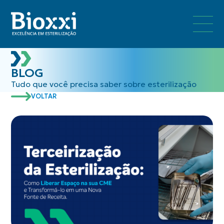
BLOG
Tudo que você precisa saber sobre esterilização
VOLTAR