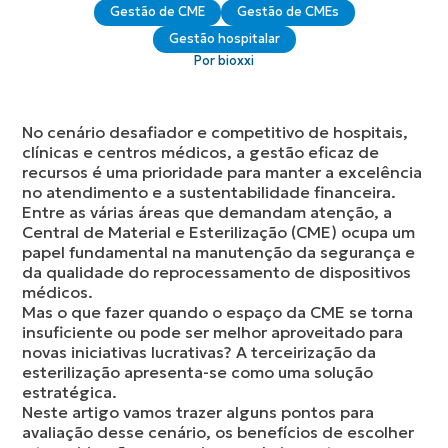
Gestão de CME
Gestão de CMEs
Gestão hospitalar
Por bioxxi
No cenário desafiador e competitivo de hospitais,
clínicas e centros médicos, a gestão eficaz de
recursos é uma prioridade para manter a excelência
no atendimento e a sustentabilidade financeira.
Entre as várias áreas que demandam atenção, a
Central de Material e Esterilização (CME) ocupa um
papel fundamental na manutenção da segurança e
da qualidade do reprocessamento de dispositivos
médicos.
Mas o que fazer quando o espaço da CME se torna
insuficiente ou pode ser melhor aproveitado para
novas iniciativas lucrativas? A terceirização da
esterilização apresenta-se como uma solução
estratégica.
Neste artigo vamos trazer alguns pontos para
avaliação desse cenário, os benefícios de escolher