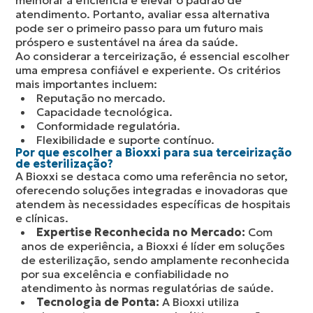
melhorar a eficiência e elevar o padrão de
atendimento. Portanto, avaliar essa alternativa
pode ser o primeiro passo para um futuro mais
próspero e sustentável na área da saúde.
Ao considerar a terceirização, é essencial escolher
uma empresa confiável e experiente. Os critérios
mais importantes incluem:
Reputação no mercado.
Capacidade tecnológica.
Conformidade regulatória.
Flexibilidade e suporte contínuo.
Por que escolher a Bioxxi para sua terceirização
de esterilização?
A Bioxxi se destaca como uma referência no setor,
oferecendo soluções integradas e inovadoras que
atendem às necessidades específicas de hospitais
e clínicas.
Expertise Reconhecida no Mercado:
Com
anos de experiência, a Bioxxi é líder em soluções
de esterilização, sendo amplamente reconhecida
por sua excelência e confiabilidade no
atendimento às normas regulatórias de saúde.
Tecnologia de Ponta:
A Bioxxi utiliza