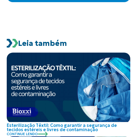
Leia também
Esterilização Têxtil: Como garantir a segurança de
tecidos estéreis e livres de contaminação
CONTINUE LENDO