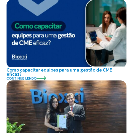
Como capacitar equipes para uma gestão de CME
eficaz?
CONTINUE LENDO