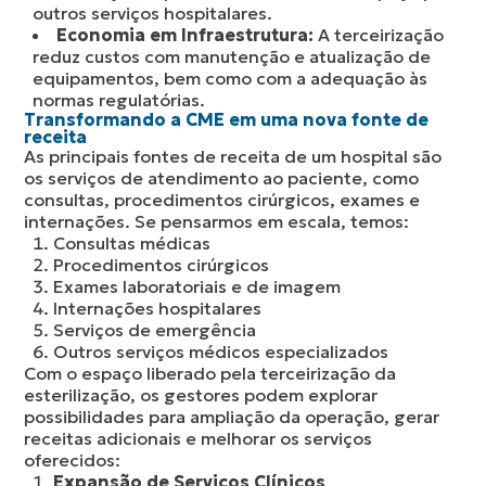
outros serviços hospitalares.
Economia em Infraestrutura:
A terceirização
reduz custos com manutenção e atualização de
equipamentos, bem como com a adequação às
normas regulatórias.
Transformando a CME em uma nova fonte de
receita
As principais fontes de receita de um hospital são
os serviços de atendimento ao paciente, como
consultas, procedimentos cirúrgicos, exames e
internações. Se pensarmos em escala, temos:
Consultas médicas
Procedimentos cirúrgicos
Exames laboratoriais e de imagem
Internações hospitalares
Serviços de emergência
Outros serviços médicos especializados
Com o espaço liberado pela terceirização da
esterilização, os gestores podem explorar
possibilidades para ampliação da operação, gerar
receitas adicionais e melhorar os serviços
oferecidos:
Expansão de Serviços Clínicos