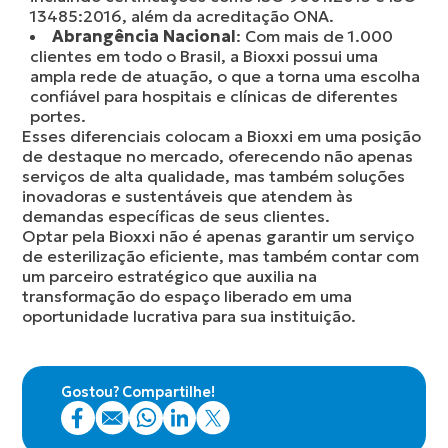
13485:2016, além da acreditação ONA.
Abrangência Nacional
: Com mais de 1.000
clientes em todo o Brasil, a Bioxxi possui uma
ampla rede de atuação, o que a torna uma escolha
confiável para hospitais e clínicas de diferentes
portes.
Esses diferenciais colocam a Bioxxi em uma posição
de destaque no mercado, oferecendo não apenas
serviços de alta qualidade, mas também soluções
inovadoras e sustentáveis que atendem às
demandas específicas de seus clientes.
Optar pela Bioxxi não é apenas garantir um serviço
de esterilização eficiente, mas também contar com
um parceiro estratégico que auxilia na
transformação do espaço liberado em uma
oportunidade lucrativa para sua instituição.
Gostou? Compartilhe!